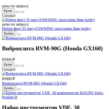
цена по запросу
Купит
Скидка!
цена по запросу
Набор фрез 35 пред.FAWNING хвостовик 8мм (кейс)
Купить
Виброплита RVM-90G (Honda GX160)
85000 ₽
Купит
Скидка!
85000 ₽
Виброплита RVM-90G (Honda GX160)
Купить
Набор инструментов VDE, 30