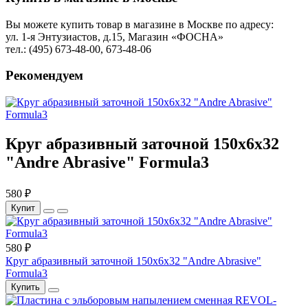
Вы можете купить товар в магазине в Москве по адресу:
ул. 1-я Энтузиастов, д.15, Магазин «ФОСНА»
тел.: (495) 673-48-00, 673-48-06
Рекомендуем
Круг абразивный заточной 150х6х32
"Andre Abrasive" Formula3
580 ₽
Купит
580 ₽
Круг абразивный заточной 150х6х32 "Andre Abrasive"
Formula3
Купить