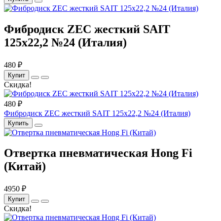
Фибродиск ZEC жесткий SAIT
125х22,2 №24 (Италия)
480 ₽
Купит
Скидка!
480 ₽
Фибродиск ZEC жесткий SAIT 125х22,2 №24 (Италия)
Купить
Отвертка пневматическая Hong Fi
(Китай)
4950 ₽
Купит
Скидка!