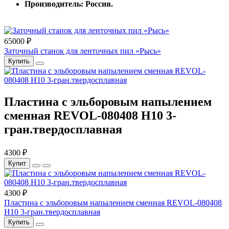
Производитель: Россия.
65000 ₽
Заточный станок для ленточных пил «Рысь»
Купить
Пластина с эльборовым напылением
сменная REVOL-080408 Н10 3-
гран.твердосплавная
4300 ₽
Купит
4300 ₽
Пластина с эльборовым напылением сменная REVOL-080408
Н10 3-гран.твердосплавная
Купить