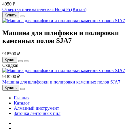
4950 ₽
Отвертка пневматическая Hong Fi (Китай)
Купить
Машина для шлифовки и полировки
каменных полов SJA7
918500 ₽
Купит
Скидка!
918500 ₽
Машина для шлифовки и полировки каменных полов SJA7
Купить
Главная
Каталог
Алмазный инструмент
Заточка ленточных пил