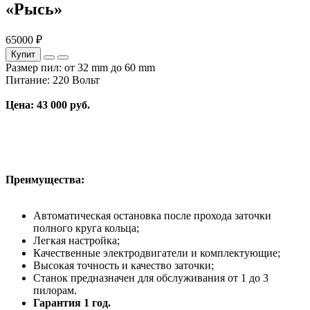
«Рысь»
65000 ₽
Купит
Размер пил: от 32 mm до 60 mm
Питание: 220 Вольт
Цена: 43 000 руб.
Преимущества:
Автоматическая остановка после прохода заточки
полного круга кольца;
Легкая настройка;
Качественные электродвигатели и комплектующие;
Высокая точность и качество заточки;
Станок предназначен для обслуживания от 1 до 3
пилорам.
Гарантия 1 год.