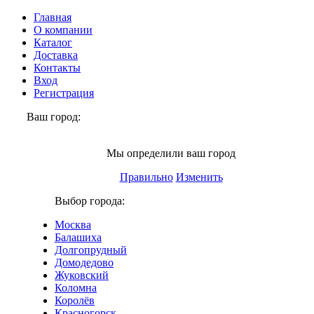
Главная
О компании
Каталог
Доставка
Контакты
Вход
Регистрация
Ваш город:
Москва
Мы определили ваш город
Правильно
Изменить
Выбор города:
Москва
Балашиха
Долгопрудный
Домодедово
Жуковский
Коломна
Королёв
Красногорск