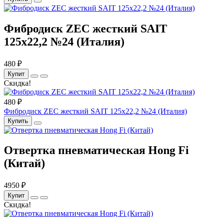
Фибродиск ZEC жесткий SAIT
125х22,2 №24 (Италия)
480 ₽
Купит
Скидка!
480 ₽
Фибродиск ZEC жесткий SAIT 125х22,2 №24 (Италия)
Купить
Отвертка пневматическая Hong Fi
(Китай)
4950 ₽
Купит
Скидка!