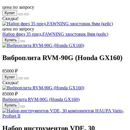
цена по запросу
Купит
Скидка!
цена по запросу
Набор фрез 35 пред.FAWNING хвостовик 8мм (кейс)
Купить
Виброплита RVM-90G (Honda GX160)
85000 ₽
Купит
Скидка!
85000 ₽
Виброплита RVM-90G (Honda GX160)
Купить
Набор инструментов VDE, 30