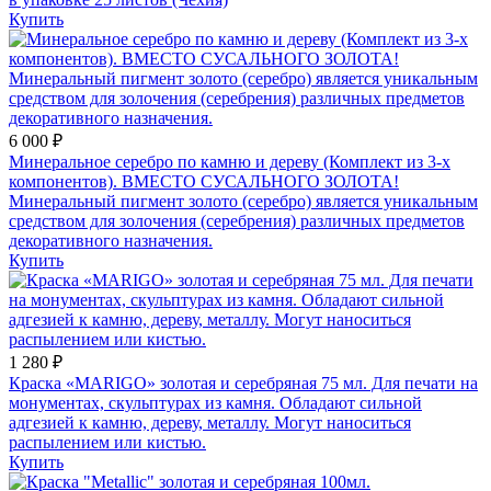
Купить
6 000 ₽
Минеральное серебро по камню и дереву (Комплект из 3-х
компонентов). ВМЕСТО СУСАЛЬНОГО ЗОЛОТА!
Минеральный пигмент золото (серебро) является уникальным
средством для золочения (серебрения) различных предметов
декоративного назначения.
Купить
1 280 ₽
Краска «MARIGO» золотая и серебряная 75 мл. Для печати на
монументах, скульптурах из камня. Обладают сильной
адгезией к камню, дереву, металлу. Могут наноситься
распылением или кистью.
Купить