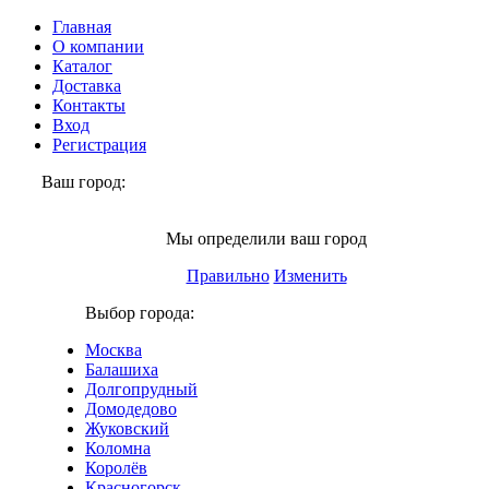
Главная
О компании
Каталог
Доставка
Контакты
Вход
Регистрация
Ваш город:
Москва
Мы определили ваш город
Правильно
Изменить
Выбор города:
Москва
Балашиха
Долгопрудный
Домодедово
Жуковский
Коломна
Королёв
Красногорск