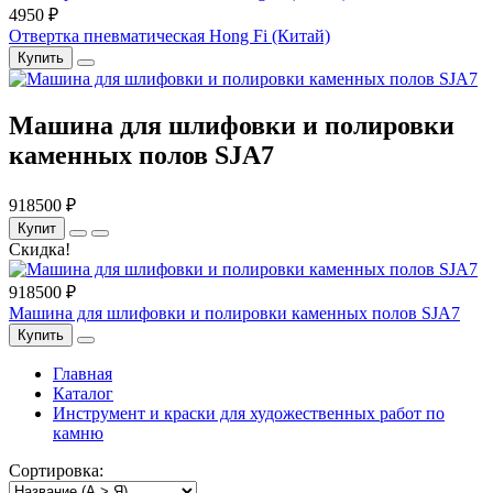
4950 ₽
Отвертка пневматическая Hong Fi (Китай)
Купить
Машина для шлифовки и полировки
каменных полов SJA7
918500 ₽
Купит
Скидка!
918500 ₽
Машина для шлифовки и полировки каменных полов SJA7
Купить
Главная
Каталог
Инструмент и краски для художественных работ по
камню
Сортировка: