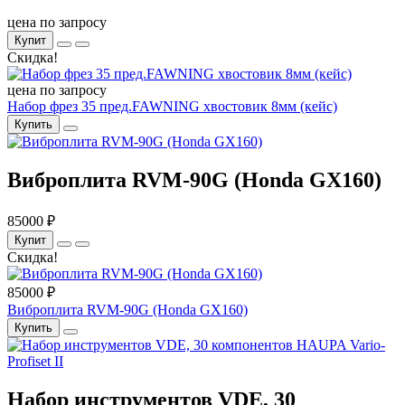
цена по запросу
Купит
Скидка!
цена по запросу
Набор фрез 35 пред.FAWNING хвостовик 8мм (кейс)
Купить
Виброплита RVM-90G (Honda GX160)
85000 ₽
Купит
Скидка!
85000 ₽
Виброплита RVM-90G (Honda GX160)
Купить
Набор инструментов VDE, 30