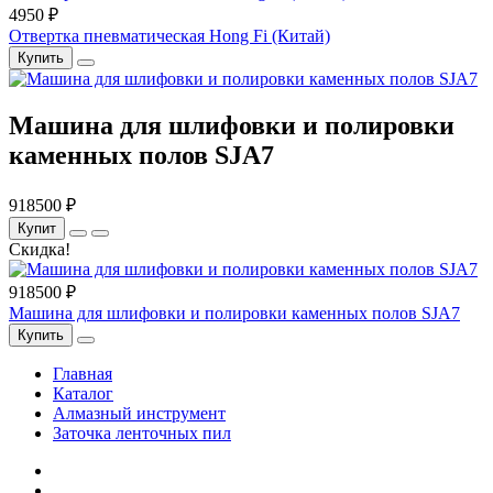
4950 ₽
Отвертка пневматическая Hong Fi (Китай)
Купить
Машина для шлифовки и полировки
каменных полов SJA7
918500 ₽
Купит
Скидка!
918500 ₽
Машина для шлифовки и полировки каменных полов SJA7
Купить
Главная
Каталог
Алмазный инструмент
Заточка ленточных пил