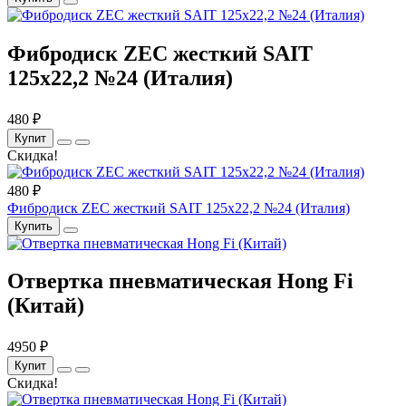
Фибродиск ZEC жесткий SAIT
125х22,2 №24 (Италия)
480 ₽
Купит
Скидка!
480 ₽
Фибродиск ZEC жесткий SAIT 125х22,2 №24 (Италия)
Купить
Отвертка пневматическая Hong Fi
(Китай)
4950 ₽
Купит
Скидка!