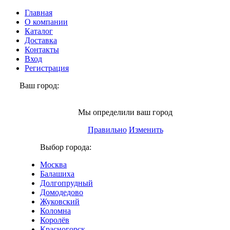
Главная
О компании
Каталог
Доставка
Контакты
Вход
Регистрация
Ваш город:
Москва
Мы определили ваш город
Правильно
Изменить
Выбор города:
Москва
Балашиха
Долгопрудный
Домодедово
Жуковский
Коломна
Королёв
Красногорск