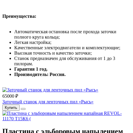
Преимущества:
Автоматическая остановка после прохода заточки
полного круга кольца;
Легкая настройка;
Качественные электродвигатели и комплектующие;
Высокая точность и качество заточки;
Станок предназначен для обслуживания от 1 до 3
пилорам.
Гарантия 1 год.
Производитель: Россия.
65000 ₽
Заточный станок для ленточных пил «Рысь»
Купить
Пластина с эльборовым напылением