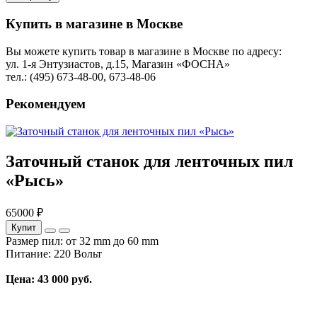
Купить в магазине в Москве
Вы можете купить товар в магазине в Москве по адресу:
ул. 1-я Энтузиастов, д.15, Магазин «ФОСНА»
тел.: (495) 673-48-00, 673-48-06
Рекомендуем
Заточный станок для ленточных пил
«Рысь»
65000 ₽
Купит
Размер пил: от 32 mm до 60 mm
Питание: 220 Вольт
Цена: 43 000 руб.