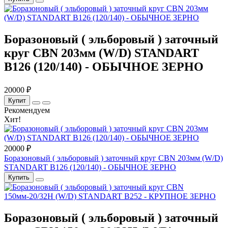
Боразоновый ( эльборовый ) заточный
круг CBN 203мм (W/D) STANDART
B126 (120/140) - ОБЫЧНОЕ ЗЕРНО
20000 ₽
Купит
Рекомендуем
Хит!
20000 ₽
Боразоновый ( эльборовый ) заточный круг CBN 203мм (W/D)
STANDART B126 (120/140) - ОБЫЧНОЕ ЗЕРНО
Купить
Боразоновый ( эльборовый ) заточный