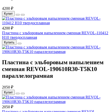
4200 ₽
Купит
4200 ₽
Пластина с эльборовым напылением сменная REVOL-110412
Н10 твердосплавная
Купить
Пластина с эльборовым напылением
сменная REVOL-190610R30-Т5К10
параллелограмная
2050 ₽
Купит
2050 ₽
Пластина с эльборовым напылением сменная REVOL-