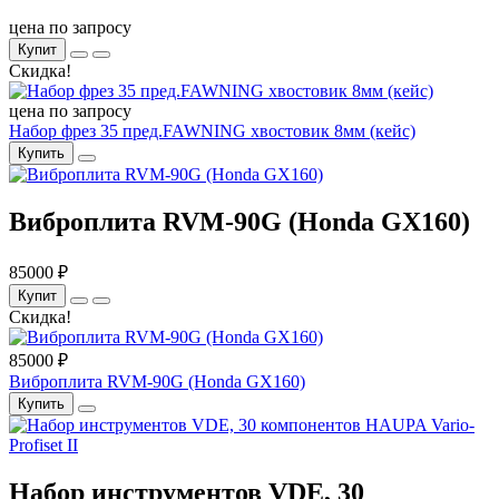
цена по запросу
Купит
Скидка!
цена по запросу
Набор фрез 35 пред.FAWNING хвостовик 8мм (кейс)
Купить
Виброплита RVM-90G (Honda GX160)
85000 ₽
Купит
Скидка!
85000 ₽
Виброплита RVM-90G (Honda GX160)
Купить
Набор инструментов VDE, 30