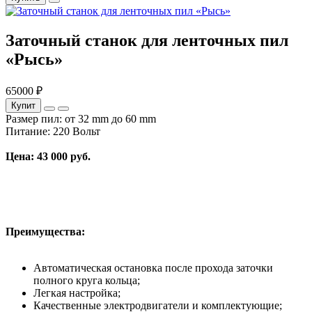
Заточный станок для ленточных пил
«Рысь»
65000 ₽
Купит
Размер пил: от 32 mm до 60 mm
Питание: 220 Вольт
Цена: 43 000 руб.
Преимущества:
Автоматическая остановка после прохода заточки
полного круга кольца;
Легкая настройка;
Качественные электродвигатели и комплектующие;