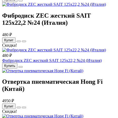
Фибродиск ZEC жесткий SAIT
125х22,2 №24 (Италия)
480 ₽
Купит
Скидка!
480 ₽
Фибродиск ZEC жесткий SAIT 125х22,2 №24 (Италия)
Купить
Отвертка пневматическая Hong Fi
(Китай)
4950 ₽
Купит
Скидка!