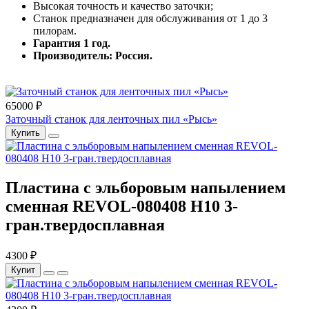
Высокая точность и качество заточки;
Станок предназначен для обслуживания от 1 до 3
пилорам.
Гарантия 1 год.
Производитель: Россия.
65000 ₽
Заточный станок для ленточных пил «Рысь»
Купить
Пластина с эльборовым напылением
сменная REVOL-080408 Н10 3-
гран.твердосплавная
4300 ₽
Купит