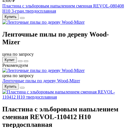
4300 ₽
Пластина с эльборовым напылением сменная REVOL-080408
Н10 3-гран.твердосплавная
Купить
Ленточные пилы по дереву Wood-
Mizer
цена по запросу
Купит
Рекомендуем
цена по запросу
Ленточные пилы по дереву Wood-Mizer
Купить
Пластина с эльборовым напылением
сменная REVOL-110412 Н10
твердосплавная