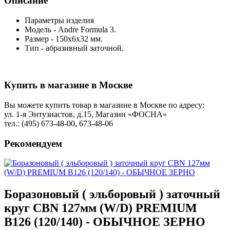
Описание
Параметры изделия
Модель - Andre Formula 3.
Размер - 150х6х32 мм.
Тип - абразивный заточной.
Купить в магазине в Москве
Вы можете купить товар в магазине в Москве по адресу:
ул. 1-я Энтузиастов, д.15, Магазин «ФОСНА»
тел.: (495) 673-48-00, 673-48-06
Рекомендуем
Боразоновый ( эльборовый ) заточный
круг CBN 127мм (W/D) PREMIUM
B126 (120/140) - ОБЫЧНОЕ ЗЕРНО