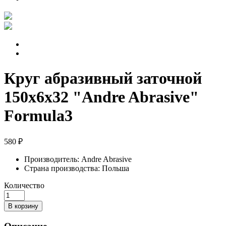
Круг абразивный заточной
150х6х32 "Andre Abrasive"
Formula3
580 ₽
Производитель:
Andre Abrasive
Страна производства:
Польша
Количество
В корзину