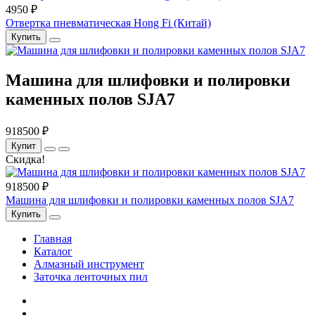
4950 ₽
Отвертка пневматическая Hong Fi (Китай)
Купить
Машина для шлифовки и полировки
каменных полов SJA7
918500 ₽
Купит
Скидка!
918500 ₽
Машина для шлифовки и полировки каменных полов SJA7
Купить
Главная
Каталог
Алмазный инструмент
Заточка ленточных пил