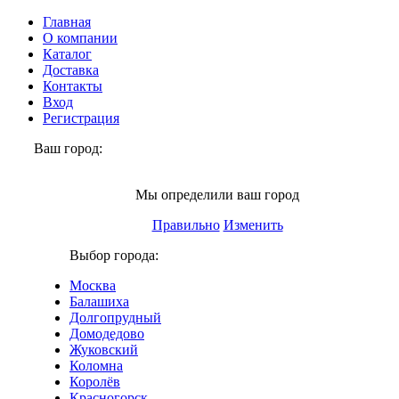
Главная
О компании
Каталог
Доставка
Контакты
Вход
Регистрация
Ваш город:
Москва
Мы определили ваш город
Правильно
Изменить
Выбор города:
Москва
Балашиха
Долгопрудный
Домодедово
Жуковский
Коломна
Королёв
Красногорск