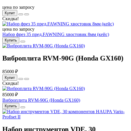
цена по запросу
Купит
Скидка!
цена по запросу
Набор фрез 35 пред.FAWNING хвостовик 8мм (кейс)
Купить
Виброплита RVM-90G (Honda GX160)
85000 ₽
Купит
Скидка!
85000 ₽
Виброплита RVM-90G (Honda GX160)
Купить
Набор инструментов VDE, 30