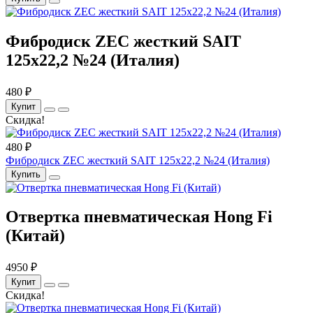
Фибродиск ZEC жесткий SAIT
125х22,2 №24 (Италия)
480 ₽
Купит
Скидка!
480 ₽
Фибродиск ZEC жесткий SAIT 125х22,2 №24 (Италия)
Купить
Отвертка пневматическая Hong Fi
(Китай)
4950 ₽
Купит
Скидка!