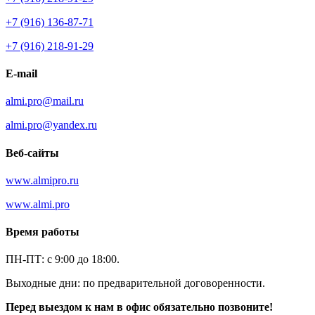
+7 (916) 136-87-71
+7 (916) 218-91-29
E-mail
almi.pro@mail.ru
almi.pro@yandex.ru
Веб-сайты
www.almipro.ru
www.almi.pro
Время работы
ПН-ПТ: с 9:00 до 18:00.
Выходные дни: по предварительной договоренности.
Перед выездом к нам в офис обязательно позвоните!