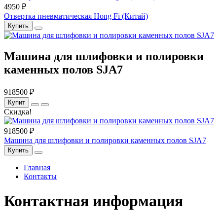
4950 ₽
Отвертка пневматическая Hong Fi (Китай)
Купить
Машина для шлифовки и полировки
каменных полов SJA7
918500 ₽
Купит
Скидка!
918500 ₽
Машина для шлифовки и полировки каменных полов SJA7
Купить
Главная
Контакты
Контактная информация