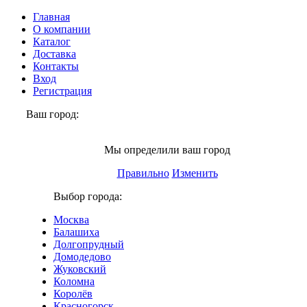
Главная
О компании
Каталог
Доставка
Контакты
Вход
Регистрация
Ваш город:
Москва
Мы определили ваш город
Правильно
Изменить
Выбор города:
Москва
Балашиха
Долгопрудный
Домодедово
Жуковский
Коломна
Королёв
Красногорск