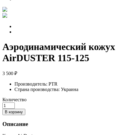
Аэродинамический кожух
AirDUSTER 115-125
3 500 ₽
Производитель:
PTR
Страна производства:
Украина
Количество
В корзину
Описание