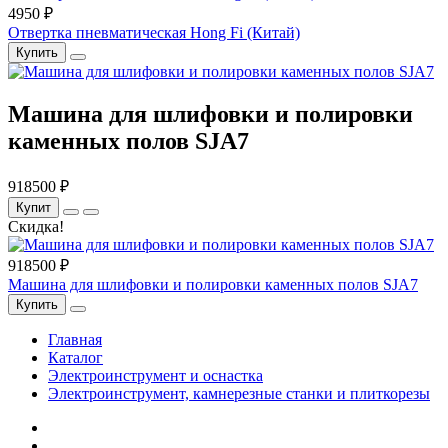
4950 ₽
Отвертка пневматическая Hong Fi (Китай)
Купить
Машина для шлифовки и полировки
каменных полов SJA7
918500 ₽
Купит
Скидка!
918500 ₽
Машина для шлифовки и полировки каменных полов SJA7
Купить
Главная
Каталог
Электроинструмент и оснастка
Электроинструмент, камнерезные станки и плиткорезы