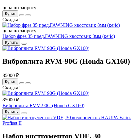
цена по запросу
Купит
Скидка!
цена по запросу
Набор фрез 35 пред.FAWNING хвостовик 8мм (кейс)
Купить
Виброплита RVM-90G (Honda GX160)
85000 ₽
Купит
Скидка!
85000 ₽
Виброплита RVM-90G (Honda GX160)
Купить
Набор инструментов VDE, 30