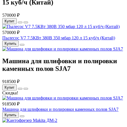
15 куб/ч (Китай)
570000 ₽
Купит
570000 ₽
Пылесос V7 7.5КВт 380В 350 мбар 120 л 15 куб/ч (Китай)
Купить
Машина для шлифовки и полировки
каменных полов SJA7
918500 ₽
Купит
Скидка!
918500 ₽
Машина для шлифовки и полировки каменных полов SJA7
Купить