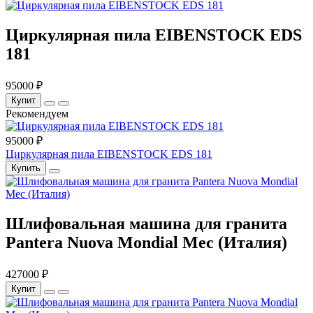
Циркулярная пила EIBENSTOCK EDS
181
95000 ₽
Купит
Рекомендуем
95000 ₽
Циркулярная пила EIBENSTOCK EDS 181
Купить
Шлифовальная машина для гранита
Pantera Nuova Mondial Mec (Италия)
427000 ₽
Купит