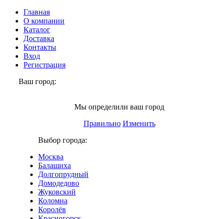
Главная
О компании
Каталог
Доставка
Контакты
Вход
Регистрация
Ваш город:
Москва
Мы определили ваш город
Правильно
Изменить
Выбор города:
Москва
Балашиха
Долгопрудный
Домодедово
Жуковский
Коломна
Королёв
Красногорск