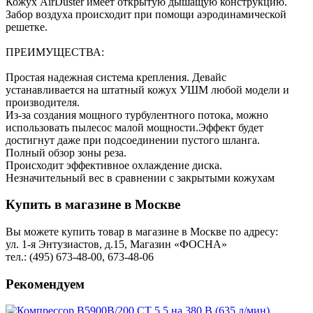
Кожух AirDuster имеет открытую дышащую конструкцию.
Забор воздуха происходит при помощи аэродинамической
решетке.
ПРЕИМУЩЕСТВА:
Простая надежная система крепления. Девайс
устанавливается на штатный кожух УШМ любой модели и
производителя.
Из-за создания мощного турбулентного потока, можно
использовать пылесос малой мощности.Эффект будет
достигнут даже при подсоединении пустого шланга.
Полный обзор зоны реза.
Происходит эффективное охлаждение диска.
Незначительный вес в сравнении с закрытыми кожухам
Купить в магазине в Москве
Вы можете купить товар в магазине в Москве по адресу:
ул. 1-я Энтузиастов, д.15, Магазин «ФОСНА»
тел.: (495) 673-48-00, 673-48-06
Рекомендуем