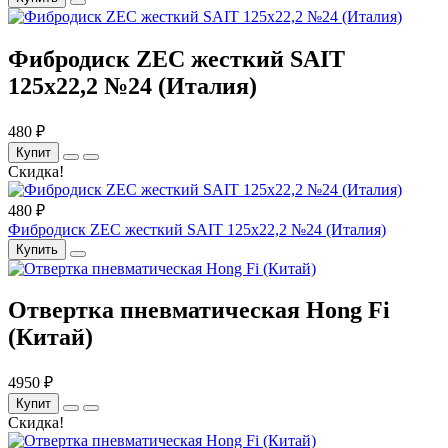
Фибродиск ZEC жесткий SAIT
125х22,2 №24 (Италия)
480 ₽
Купит
Скидка!
480 ₽
Фибродиск ZEC жесткий SAIT 125х22,2 №24 (Италия)
Купить
Отвертка пневматическая Hong Fi
(Китай)
4950 ₽
Купит
Скидка!