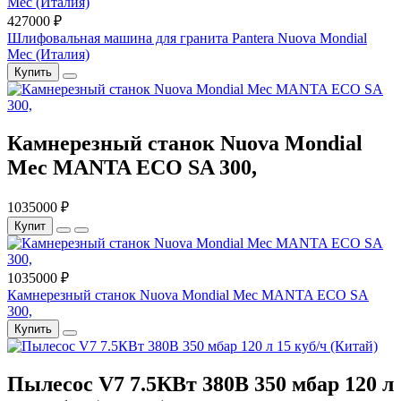
427000 ₽
Шлифовальная машина для гранита Pantera Nuova Mondial
Mec (Италия)
Купить
Камнерезный станок Nuova Mondial
Mec MANTA ECO SA 300,
1035000 ₽
Купит
1035000 ₽
Камнерезный станок Nuova Mondial Mec MANTA ECO SA
300,
Купить
Пылесос V7 7.5КВт 380В 350 мбар 120 л