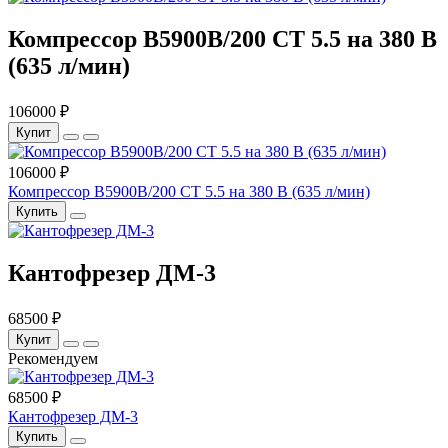
Компрессор B5900B/200 СТ 5.5 на 380 В
(635 л/мин)
106000 ₽
Купит
106000 ₽
Компрессор B5900B/200 СТ 5.5 на 380 В (635 л/мин)
Купить
Кантофрезер ДМ-3
68500 ₽
Купит
Рекомендуем
68500 ₽
Кантофрезер ДМ-3
Купить