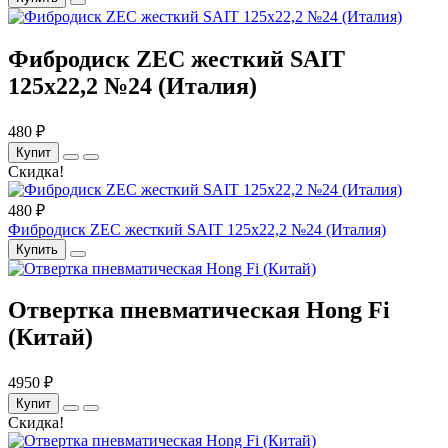
Фибродиск ZEC жесткий SAIT
125х22,2 №24 (Италия)
480 ₽
Купит
Скидка!
480 ₽
Фибродиск ZEC жесткий SAIT 125х22,2 №24 (Италия)
Купить
Отвертка пневматическая Hong Fi
(Китай)
4950 ₽
Купит
Скидка!