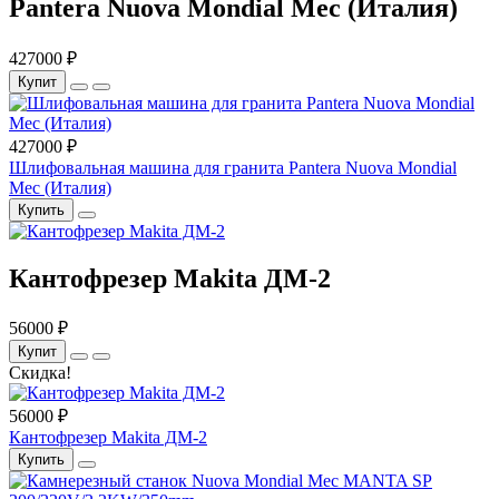
Pantera Nuova Mondial Mec (Италия)
427000 ₽
Купит
427000 ₽
Шлифовальная машина для гранита Pantera Nuova Mondial
Mec (Италия)
Купить
Кантофрезер Makita ДМ-2
56000 ₽
Купит
Скидка!
56000 ₽
Кантофрезер Makita ДМ-2
Купить