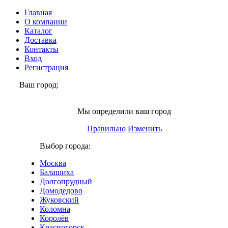
Главная
О компании
Каталог
Доставка
Контакты
Вход
Регистрация
Ваш город:
Москва
Мы определили ваш город
Правильно
Изменить
Выбор города:
Москва
Балашиха
Долгопрудный
Домодедово
Жуковский
Коломна
Королёв
Красногорск