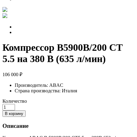
Компрессор B5900B/200 СТ
5.5 на 380 В (635 л/мин)
106 000 ₽
Производитель:
ABAC
Страна производства:
Италия
Количество
В корзину
Описание