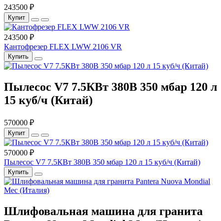
243500 ₽
Купит
243500 ₽
Кантофрезер FLEX LWW 2106 VR
Купить
Пылесос V7 7.5КВт 380В 350 мбар 120 л
15 куб/ч (Китай)
570000 ₽
Купит
570000 ₽
Пылесос V7 7.5КВт 380В 350 мбар 120 л 15 куб/ч (Китай)
Купить
Шлифовальная машина для гранита