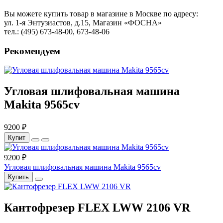
Вы можете купить товар в магазине в Москве по адресу:
ул. 1-я Энтузиастов, д.15, Магазин «ФОСНА»
тел.: (495) 673-48-00, 673-48-06
Рекомендуем
Угловая шлифовальная машина
Makita 9565cv
9200 ₽
Купит
9200 ₽
Угловая шлифовальная машина Makita 9565cv
Купить
Кантофрезер FLEX LWW 2106 VR