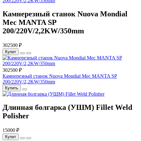
Камнерезный станок Nuova Mondial
Mec MANTA SP
200/220V/2,2KW/350mm
302500 ₽
Купит
302500 ₽
Камнерезный станок Nuova Mondial Mec MANTA SP
200/220V/2,2KW/350mm
Купить
Длинная болгарка (УШМ) Fillet Weld
Polisher
15000 ₽
Купит