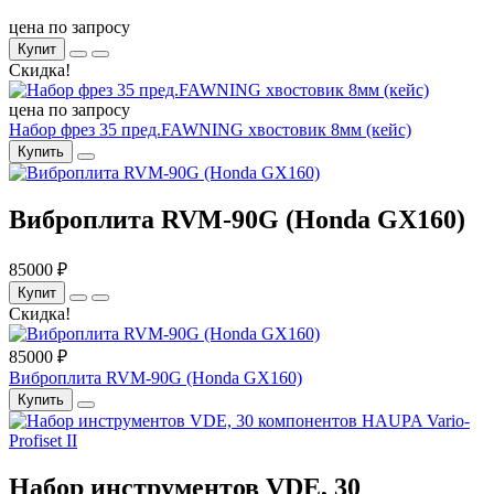
цена по запросу
Купит
Скидка!
цена по запросу
Набор фрез 35 пред.FAWNING хвостовик 8мм (кейс)
Купить
Виброплита RVM-90G (Honda GX160)
85000 ₽
Купит
Скидка!
85000 ₽
Виброплита RVM-90G (Honda GX160)
Купить
Набор инструментов VDE, 30