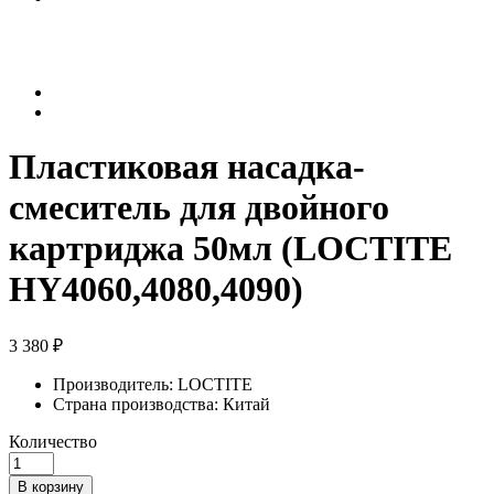
Пластиковая насадка-
смеситель для двойного
картриджа 50мл (LOCTITE
HY4060,4080,4090)
3 380 ₽
Производитель:
LOCTITE
Страна производства:
Китай
Количество
В корзину