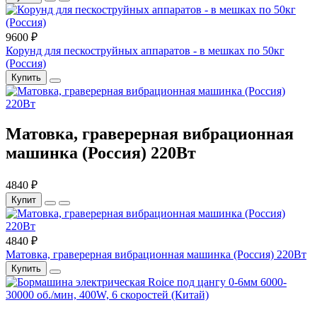
9600 ₽
Корунд для пескоструйных аппаратов - в мешках по 50кг
(Россия)
Купить
Матовка, граверерная вибрационная
машинка (Россия) 220Вт
4840 ₽
Купит
4840 ₽
Матовка, граверерная вибрационная машинка (Россия) 220Вт
Купить