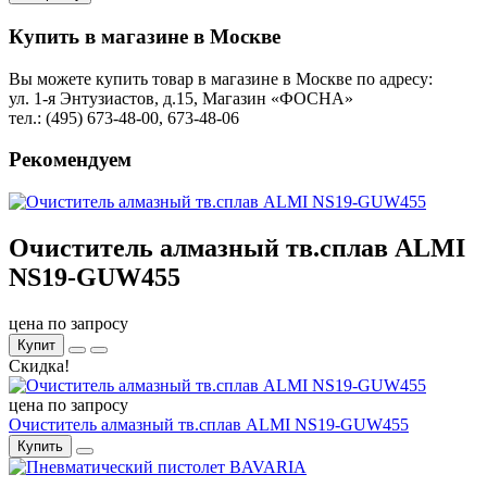
Купить в магазине в Москве
Вы можете купить товар в магазине в Москве по адресу:
ул. 1-я Энтузиастов, д.15, Магазин «ФОСНА»
тел.: (495) 673-48-00, 673-48-06
Рекомендуем
Очиститель алмазный тв.сплав ALMI
NS19-GUW455
цена по запросу
Купит
Скидка!
цена по запросу
Очиститель алмазный тв.сплав ALMI NS19-GUW455
Купить