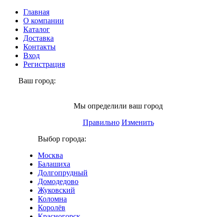
Главная
О компании
Каталог
Доставка
Контакты
Вход
Регистрация
Ваш город:
Москва
Мы определили ваш город
Правильно
Изменить
Выбор города:
Москва
Балашиха
Долгопрудный
Домодедово
Жуковский
Коломна
Королёв
Красногорск