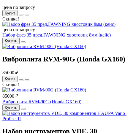
цена по запросу
Купит
Скидка!
цена по запросу
Набор фрез 35 пред.FAWNING хвостовик 8мм (кейс)
Купить
Виброплита RVM-90G (Honda GX160)
85000 ₽
Купит
Скидка!
85000 ₽
Виброплита RVM-90G (Honda GX160)
Купить
Набор инструментов VDE, 30