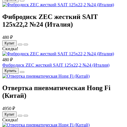
Фибродиск ZEC жесткий SAIT
125х22,2 №24 (Италия)
480 ₽
Купит
Скидка!
480 ₽
Фибродиск ZEC жесткий SAIT 125х22,2 №24 (Италия)
Купить
Отвертка пневматическая Hong Fi
(Китай)
4950 ₽
Купит
Скидка!