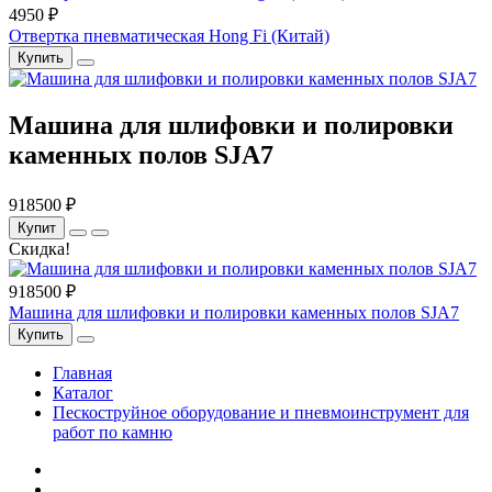
4950 ₽
Отвертка пневматическая Hong Fi (Китай)
Купить
Машина для шлифовки и полировки
каменных полов SJA7
918500 ₽
Купит
Скидка!
918500 ₽
Машина для шлифовки и полировки каменных полов SJA7
Купить
Главная
Каталог
Пескоструйное оборудование и пневмоинструмент для
работ по камню