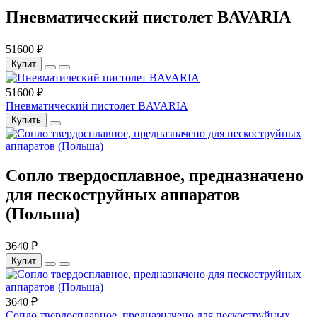
Пневматический пистолет BAVARIA
51600 ₽
Купит
51600 ₽
Пневматический пистолет BAVARIA
Купить
Сопло твердосплавное, предназначено
для пескоструйных аппаратов
(Польша)
3640 ₽
Купит
3640 ₽
Сопло твердосплавное, предназначено для пескоструйных