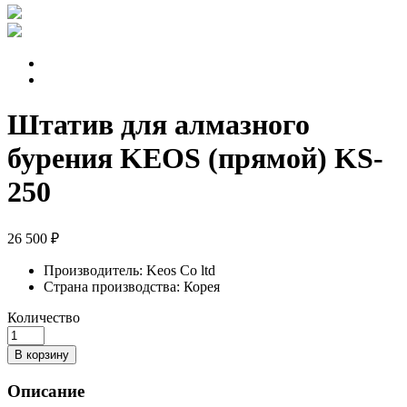
Штатив для алмазного
бурения KEOS (прямой) KS-
250
26 500 ₽
Производитель:
Keos Co ltd
Страна производства:
Корея
Количество
В корзину
Описание