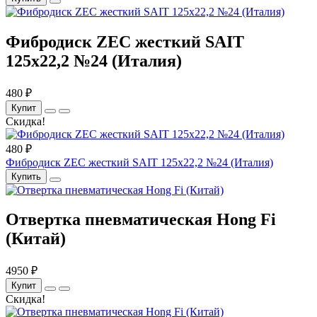
Фибродиск ZEC жесткий SAIT
125х22,2 №24 (Италия)
480 ₽
Купит
Скидка!
480 ₽
Фибродиск ZEC жесткий SAIT 125х22,2 №24 (Италия)
Купить
Отвертка пневматическая Hong Fi
(Китай)
4950 ₽
Купит
Скидка!