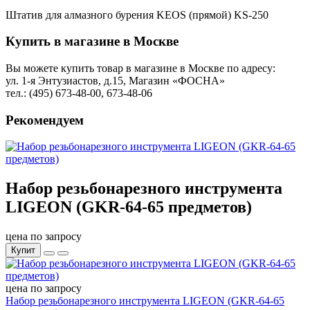
Штатив для алмазного бурения KEOS (прямой) KS-250
Купить в магазине в Москве
Вы можете купить товар в магазине в Москве по адресу:
ул. 1-я Энтузиастов, д.15, Магазин «ФОСНА»
тел.: (495) 673-48-00, 673-48-06
Рекомендуем
Набор резьбонарезного инструмента
LIGEON (GKR-64-65 предметов)
цена по запросу
Купит
цена по запросу
Набор резьбонарезного инструмента LIGEON (GKR-64-65