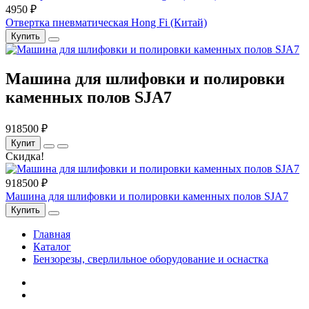
4950 ₽
Отвертка пневматическая Hong Fi (Китай)
Купить
Машина для шлифовки и полировки
каменных полов SJA7
918500 ₽
Купит
Скидка!
918500 ₽
Машина для шлифовки и полировки каменных полов SJA7
Купить
Главная
Каталог
Бензорезы, сверлильное оборудование и оснастка