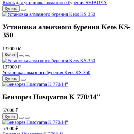
Якорь для установка алмазного бурения SHIBUYA
Купить
Установка алмазного бурения Keos KS-
350
137000 ₽
Купит
137000 ₽
Установка алмазного бурения Keos KS-350
Купить
Бензорез Husqvarna K 770/14''
57000 ₽
Купит
57000 ₽