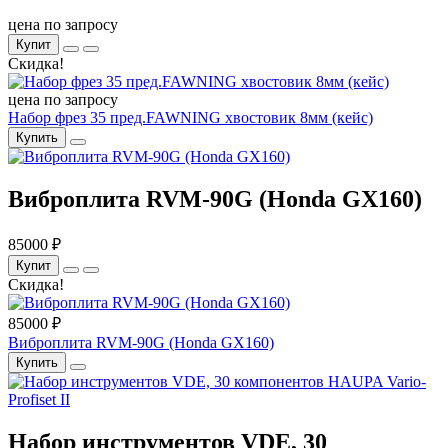
цена по запросу
Купит
Скидка!
цена по запросу
Набор фрез 35 пред.FAWNING хвостовик 8мм (кейс)
Купить
Виброплита RVM-90G (Honda GX160)
85000 ₽
Купит
Скидка!
85000 ₽
Виброплита RVM-90G (Honda GX160)
Купить
Набор инструментов VDE, 30