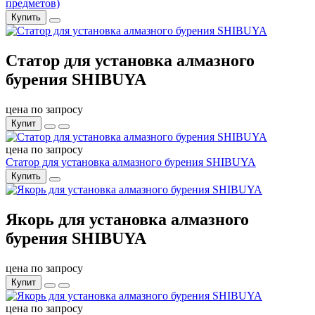
предметов)
Купить
Статор для установка алмазного
бурения SHIBUYA
цена по запросу
Купит
цена по запросу
Статор для установка алмазного бурения SHIBUYA
Купить
Якорь для установка алмазного
бурения SHIBUYA
цена по запросу
Купит
цена по запросу