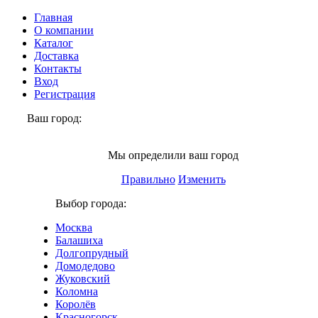
Главная
О компании
Каталог
Доставка
Контакты
Вход
Регистрация
Ваш город:
Москва
Мы определили ваш город
Правильно
Изменить
Выбор города:
Москва
Балашиха
Долгопрудный
Домодедово
Жуковский
Коломна
Королёв
Красногорск