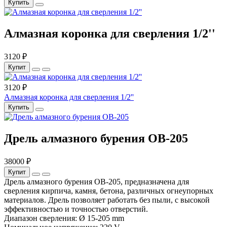
Купить
Алмазная коронка для сверления 1/2''
3120 ₽
Купит
3120 ₽
Алмазная коронка для сверления 1/2''
Купить
Дрель алмазного бурения OB-205
38000 ₽
Купит
Дрель алмазного бурения OB-205, предназначена для
сверления кирпича, камня, бетона, различных огнеупорных
материалов. Дрель позволяет работать без пыли, с высокой
эффективностью и точностью отверстий.
Диапазон сверления: Ø 15-205 mm