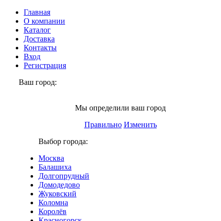
Главная
О компании
Каталог
Доставка
Контакты
Вход
Регистрация
Ваш город:
Москва
Мы определили ваш город
Правильно
Изменить
Выбор города:
Москва
Балашиха
Долгопрудный
Домодедово
Жуковский
Коломна
Королёв
Красногорск