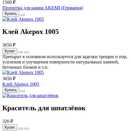
1500 ₽
Пропитка для камня AKEMI (Германия)
Купить
Клей Akepox 1005
3650 ₽
Купит
Препарат в основном используется для заделки трещин и пор,
усиления и улучшения поверхности натуральных камней,
бетонных блоков и т.п.
3650 ₽
Клей Akepox 1005
Купить
Краситель для шпатлёвок
320 ₽
Купит