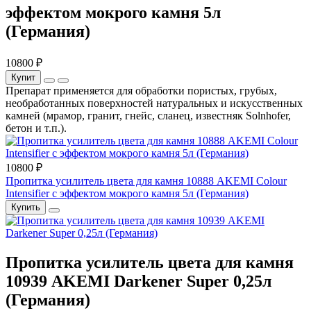
эффектом мокрого камня 5л
(Германия)
10800 ₽
Купит
Препарат применяется для обработки пористых, грубых,
необработанных поверхностей натуральных и искусственных
камней (мрамор, гранит, гнейс, сланец, известняк Solnhofer,
бетон и т.п.).
10800 ₽
Пропитка усилитель цвета для камня 10888 AKEMI Colour
Intensifier с эффектом мокрого камня 5л (Германия)
Купить
Пропитка усилитель цвета для камня
10939 AKEMI Darkener Super 0,25л
(Германия)