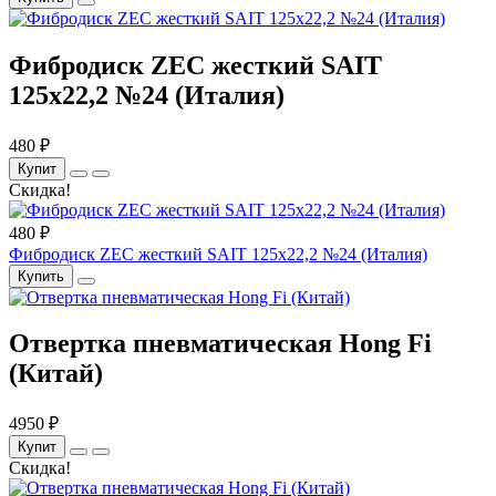
Фибродиск ZEC жесткий SAIT
125х22,2 №24 (Италия)
480 ₽
Купит
Скидка!
480 ₽
Фибродиск ZEC жесткий SAIT 125х22,2 №24 (Италия)
Купить
Отвертка пневматическая Hong Fi
(Китай)
4950 ₽
Купит
Скидка!