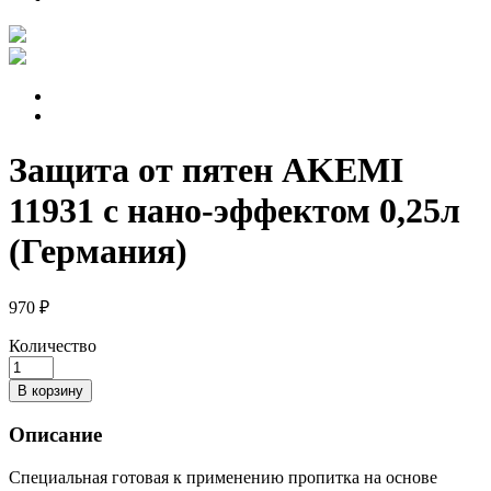
Защита от пятен AKEMI
11931 с нано-эффектом 0,25л
(Германия)
970 ₽
Количество
В корзину
Описание
Специальная готовая к применению пропитка на основе