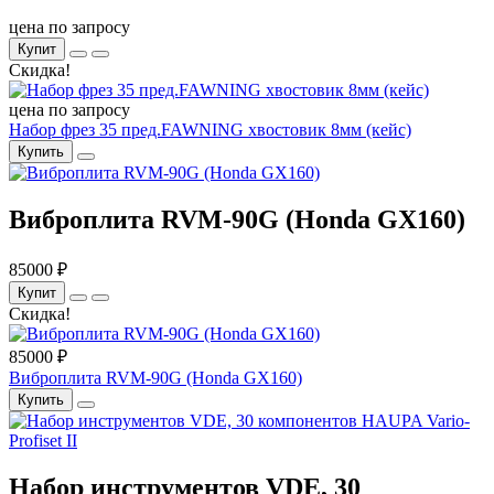
цена по запросу
Купит
Скидка!
цена по запросу
Набор фрез 35 пред.FAWNING хвостовик 8мм (кейс)
Купить
Виброплита RVM-90G (Honda GX160)
85000 ₽
Купит
Скидка!
85000 ₽
Виброплита RVM-90G (Honda GX160)
Купить
Набор инструментов VDE, 30