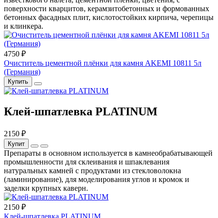
поверхности кварцитов, керамзитобетонных и формованных
бетонных фасадных плит, кислотостойких кирпича, черепицы
и клинкера.
4750 ₽
Очиститель цементной плёнки для камня AKEMI 10811 5л
(Германия)
Купить
Клей-шпатлевка PLATINUM
2150 ₽
Купит
Препараты в основном используется в камнеобрабатывающей
промышленности для склеивания и шпаклевания
натуральных камней с продуктами из стекловолокна
(ламинирование), для моделирования углов и кромок и
заделки крупных каверн.
2150 ₽
Клей-шпатлевка PLATINUM