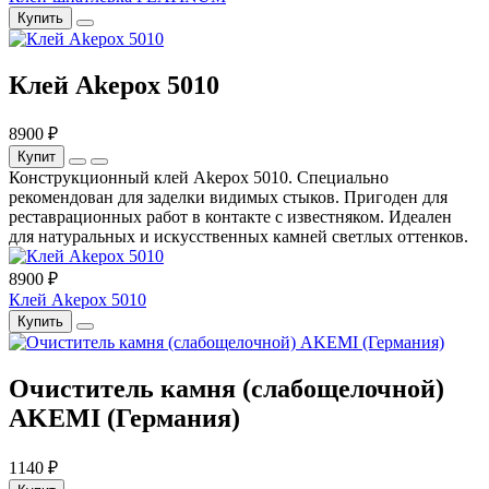
Купить
Клей Akepox 5010
8900 ₽
Купит
Конструкционный клей Akepox 5010. Специально
рекомендован для заделки видимых стыков. Пригоден для
реставрационных работ в контакте с известняком. Идеален
для натуральных и искусственных камней светлых оттенков.
8900 ₽
Клей Akepox 5010
Купить
Очиститель камня (слабощелочной)
AKEMI (Германия)
1140 ₽