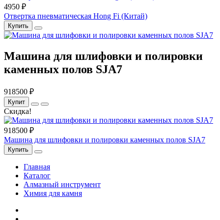
4950 ₽
Отвертка пневматическая Hong Fi (Китай)
Купить
Машина для шлифовки и полировки
каменных полов SJA7
918500 ₽
Купит
Скидка!
918500 ₽
Машина для шлифовки и полировки каменных полов SJA7
Купить
Главная
Каталог
Алмазный инструмент
Химия для камня